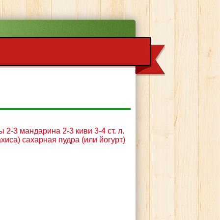
 2-3 мандарина 2-3 киви 3-4 ст. л.
хиса) сахарная пудра (или йогурт)