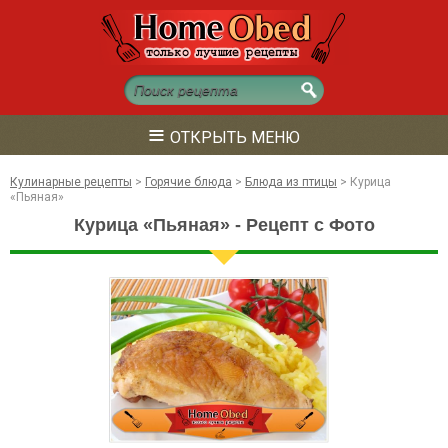
≡
ОТКРЫТЬ МЕНЮ
Кулинарные рецепты
>
Горячие блюда
>
Блюда из птицы
>
Курица
«Пьяная»
Курица «Пьяная» - Рецепт с Фото