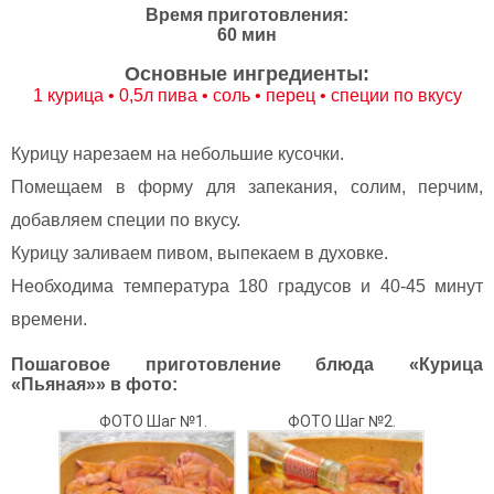
Время приготовления:
60 мин
Основные ингредиенты:
1 курица • 0,5л пива • соль • перец • специи по вкусу
Курицу нарезаем на небольшие кусочки.
Помещаем в форму для запекания, солим, перчим,
добавляем специи по вкусу.
Курицу заливаем пивом, выпекаем в духовке.
Необходима температура 180 градусов и 40-45 минут
времени.
Пошаговое приготовление блюда «Курица
«Пьяная»» в фото:
ФОТО Шаг №1.
ФОТО Шаг №2.