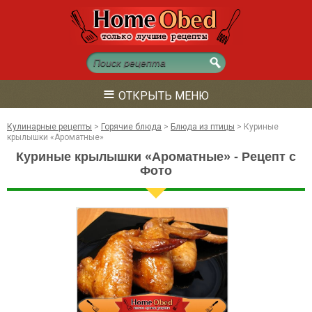
≡
ОТКРЫТЬ МЕНЮ
Кулинарные рецепты
>
Горячие блюда
>
Блюда из птицы
>
Куриные
крылышки «Ароматные»
Куриные крылышки «Ароматные» - Рецепт с
Фото