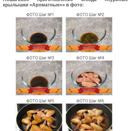
крылышки «Ароматные»» в фото:
ФОТО Шаг №1.
ФОТО Шаг №2.
ФОТО Шаг №3.
ФОТО Шаг №4.
ФОТО Шаг №5.
ФОТО Шаг №6.