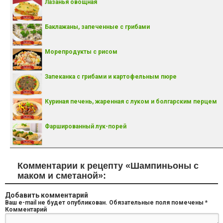
Лазанья овощная
Баклажаны, запеченные с грибами
Морепродукты с рисом
Запеканка с грибами и картофельным пюре
Куриная печень, жаренная с луком и болгарским перцем
Фаршированный лук-порей
Комментарии к рецепту «Шампиньоны с
маком и сметаной»:
Добавить комментарий
Ваш e-mail не будет опубликован.
Обязательные поля помечены
*
Комментарий