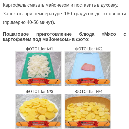
Картофель смазать майонезом и поставить в духовку.
Запекать при температуре 180 градусов до готовности
(примерно 40-50 минут).
Пошаговое приготовление блюда «Мясо с
картофелем под майонезом» в фото:
ФОТО Шаг №1.
ФОТО Шаг №2.
ФОТО Шаг №3.
ФОТО Шаг №4.