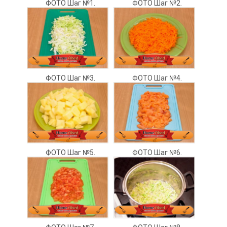
ФОТО Шаг №1.
ФОТО Шаг №2.
ФОТО Шаг №3.
ФОТО Шаг №4.
ФОТО Шаг №5.
ФОТО Шаг №6.