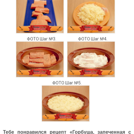
ФОТО Шаг №3.
ФОТО Шаг №4.
ФОТО Шаг №5.
Тебе понравился рецепт «Горбуша, запеченная с