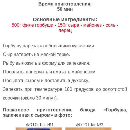
Время приготовления:
50 мин
Основные ингредиенты:
500г филе горбуши • 150г сыра • майонез • соль •
перец
Горбушу нарезать небольшими кусочками.
Сыр натереть на мелкой терке.
Рыбу выложить в форму для запекания.
Посолить, поперчить и смазать майонезом.
Посыпать сыром и поставить в духовку.
Запекать при температуре 180 градусов до золотистой
корочки (около 30 минут).
Пошаговое приготовление блюда «Горбуша,
запеченная с сыром» в фото:
ФОТО Шаг №1.
ФОТО Шаг №2.