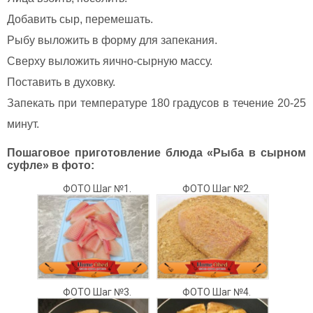
Добавить сыр, перемешать.
Рыбу выложить в форму для запекания.
Сверху выложить яично-сырную массу.
Поставить в духовку.
Запекать при температуре 180 градусов в течение 20-25
минут.
Пошаговое приготовление блюда «Рыба в сырном
суфле» в фото:
ФОТО Шаг №1.
ФОТО Шаг №2.
ФОТО Шаг №3.
ФОТО Шаг №4.