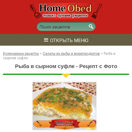
≡
ОТКРЫТЬ МЕНЮ
Кулинарные рецепты
>
Салаты из рыбы и морепродуктов
>
Рыба в
сырном суфле
Рыба в сырном суфле - Рецепт с Фото