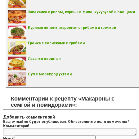
Запеканка с рисом, куриным филе, кукурузой и овощами
Куриная печень, жаренная с грибами и гречкой
Гречка с сосисками и грибами
Лазанья овощная
Суп с морепродуктами
Комментарии к рецепту «Макароны с
семгой и помидорами»:
Добавить комментарий
Ваш e-mail не будет опубликован.
Обязательные поля помечены
*
Комментарий
Имя
*