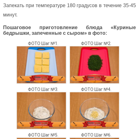
Запекать при температуре 180 градусов в течение 35-45
минут.
Пошаговое приготовление блюда «Куриные
бедрышки, запеченные с сыром» в фото:
ФОТО Шаг №1.
ФОТО Шаг №2.
ФОТО Шаг №3.
ФОТО Шаг №4.
ФОТО Шаг №5.
ФОТО Шаг №6.