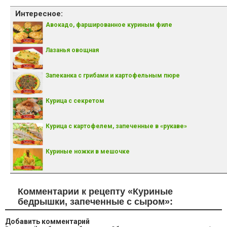
Интересное:
Авокадо, фаршированное куриным филе
Лазанья овощная
Запеканка с грибами и картофельным пюре
Курица с секретом
Курица с картофелем, запеченные в «рукаве»
Куриные ножки в мешочке
Комментарии к рецепту «Куриные
бедрышки, запеченные с сыром»:
Добавить комментарий