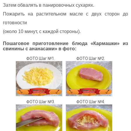
Затем обвалять в панировочных сухарях.
Пожарить на растительном масле с двух сторон до
готовности
(около 10 минут, с каждой стороны).
Пошаговое приготовление блюда «Кармашки» из
свинины с ананасами» в фото:
ФОТО Шаг №1.
ФОТО Шаг №2.
ФОТО Шаг №3.
ФОТО Шаг №4.