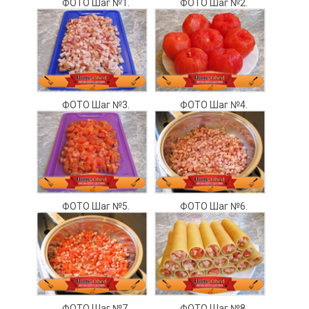
ФОТО Шаг №1.
ФОТО Шаг №2.
ФОТО Шаг №3.
ФОТО Шаг №4.
ФОТО Шаг №5.
ФОТО Шаг №6.
ФОТО Шаг №7.
ФОТО Шаг №8.