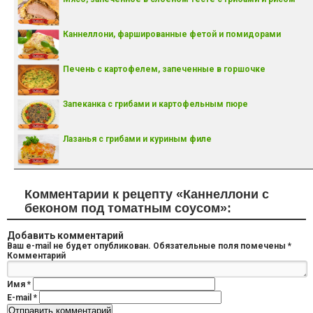
Каннеллони, фаршированные фетой и помидорами
Печень с картофелем, запеченные в горшочке
Запеканка с грибами и картофельным пюре
Лазанья с грибами и куриным филе
Комментарии к рецепту «Каннеллони с
беконом под томатным соусом»:
Добавить комментарий
Ваш e-mail не будет опубликован.
Обязательные поля помечены
*
Комментарий
Имя
*
E-mail
*