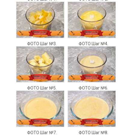
ФОТО Шаг №3.
ФОТО Шаг №4.
ФОТО Шаг №5.
ФОТО Шаг №6.
ФОТО Шаг №7.
ФОТО Шаг №8.