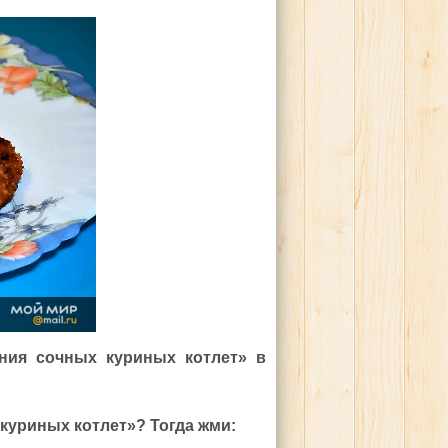
ния сочных куриных котлет» в
куриных котлет»? Тогда жми: