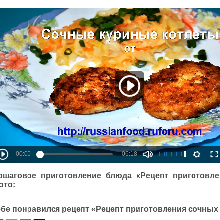
ошаговое приготовление блюда «Рецепт приготовле
ото:
ебе понравился рецепт «Рецепт приготовления сочных 