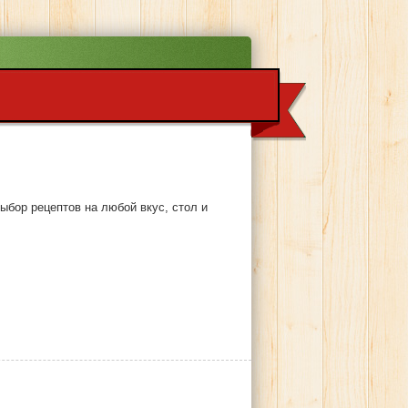
ыбор рецептов на любой вкус, стол и