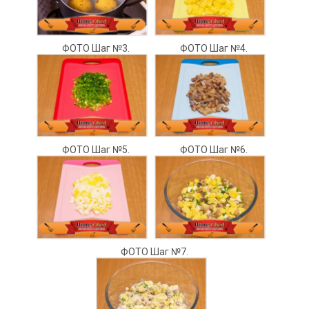
ФОТО Шаг №3.
ФОТО Шаг №4.
ФОТО Шаг №5.
ФОТО Шаг №6.
ФОТО Шаг №7.