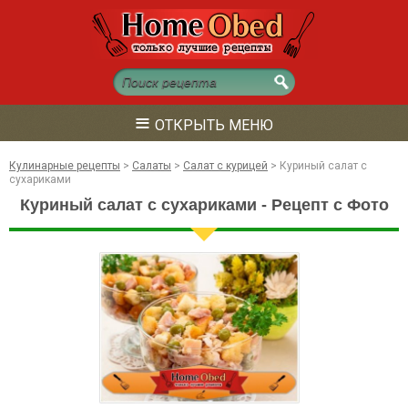
≡
ОТКРЫТЬ МЕНЮ
Кулинарные рецепты
>
Салаты
>
Салат с курицей
>
Куриный салат с
сухариками
Куриный салат с сухариками - Рецепт с Фото