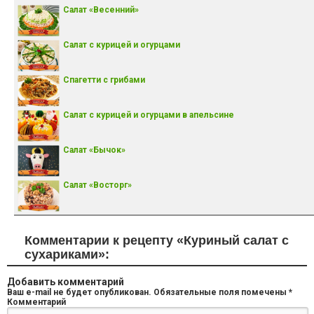
Салат «Весенний»
Салат с курицей и огурцами
Спагетти с грибами
Салат с курицей и огурцами в апельсине
Салат «Бычок»
Салат «Восторг»
Комментарии к рецепту «Куриный салат с
сухариками»:
Добавить комментарий
Ваш e-mail не будет опубликован.
Обязательные поля помечены
*
Комментарий