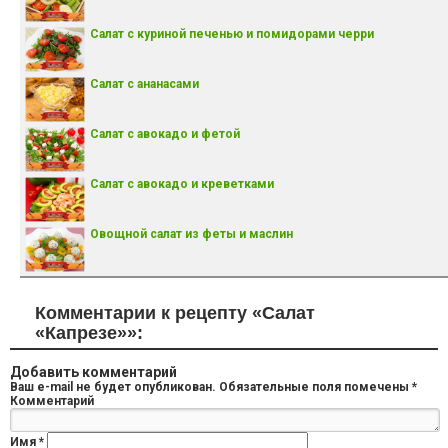
Салат с куриной печенью и помидорами черри
Салат с ананасами
Салат с авокадо и фетой
Салат с авокадо и креветками
Овощной салат из феты и маслин
Комментарии к рецепту «Салат
«Капрезе»»:
Добавить комментарий
Ваш e-mail не будет опубликован.
Обязательные поля помечены
*
Комментарий
Имя
*