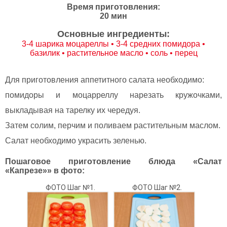
Время приготовления:
20 мин
Основные ингредиенты:
3-4 шарика моцареллы • 3-4 средних помидора •
базилик • растительное масло • соль • перец
Для приготовления аппетитного салата необходимо:
помидоры и моцарреллу нарезать кружочками,
выкладывая на тарелку их чередуя.
Затем солим, перчим и поливаем растительным маслом.
Салат необходимо украсить зеленью.
Пошаговое приготовление блюда «Салат
«Капрезе»» в фото:
ФОТО Шаг №1.
ФОТО Шаг №2.