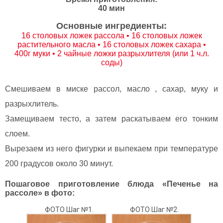
40 мин
Основные ингредиенты:
16 столовых ложек рассола • 16 столовых ложек
растительного масла • 16 столовых ложек сахара •
400г муки • 2 чайные ложки разрыхлителя (или 1 ч.л.
соды)
Смешиваем в миске рассол, масло , сахар, муку и
разрыхлитель.
Замещиваем тесто, а затем раскатываем его тонким
слоем.
Вырезаем из него фигурки и выпекаем при температуре
200 градусов около 30 минут.
Пошаговое приготовление блюда «Печенье на
рассоле» в фото:
ФОТО Шаг №1.
ФОТО Шаг №2.