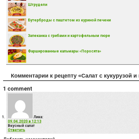
Штрудели
Бутерброды с паштетом из куриной печени
Запеканка с грибами и картофельным пюре
Фаршированные кальмары «Поросята»
Комментарии к рецепту «Салат с кукурузой и 
1
comment
Лика
:
09.04.2020 в 12:13
Вкусный салат
Ответить