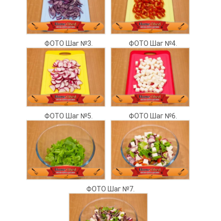
ФОТО Шаг №3.
ФОТО Шаг №4.
ФОТО Шаг №5.
ФОТО Шаг №6.
ФОТО Шаг №7.